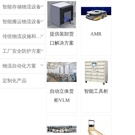
智能存储物流设备
智能搬运物流设备
提供装卸货
AMR
传统物流设施和设备
口解决方案
工厂安全防护方案
物流自动化方案
定制化产品
自动立体货
智能工具柜
柜VLM