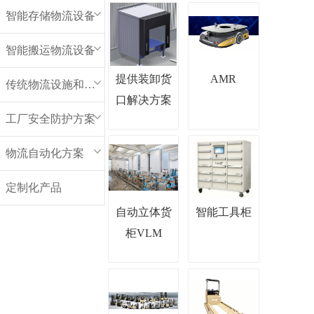
智能存储物流设备
智能搬运物流设备
提供装卸货
AMR
传统物流设施和设备
口解决方案
工厂安全防护方案
物流自动化方案
定制化产品
自动立体货
智能工具柜
柜VLM