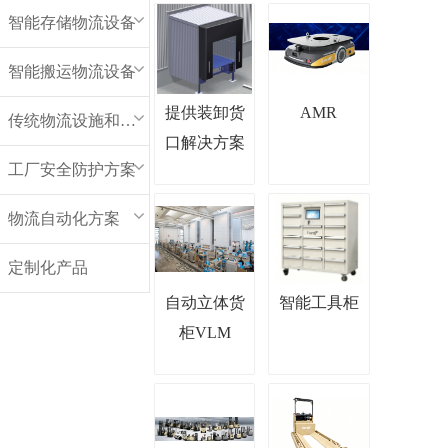
智能存储物流设备
智能搬运物流设备
提供装卸货
AMR
传统物流设施和设备
口解决方案
工厂安全防护方案
物流自动化方案
定制化产品
自动立体货
智能工具柜
柜VLM