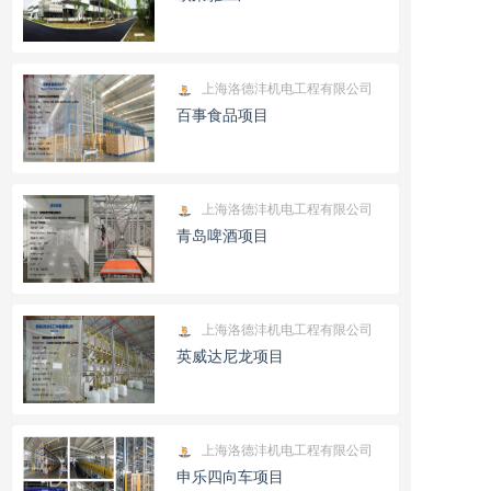
上海洛德沣机电工程有限公司
百事食品项目
上海洛德沣机电工程有限公司
青岛啤酒项目
上海洛德沣机电工程有限公司
英威达尼龙项目
上海洛德沣机电工程有限公司
申乐四向车项目