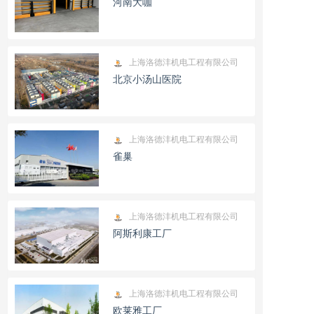
河南大咖
上海洛德沣机电工程有限公司
北京小汤山医院
上海洛德沣机电工程有限公司
雀巢
上海洛德沣机电工程有限公司
阿斯利康工厂
上海洛德沣机电工程有限公司
欧莱雅工厂