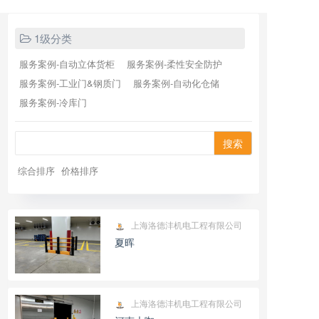
1级分类
服务案例-自动立体货柜
服务案例-柔性安全防护
服务案例-工业门&钢质门
服务案例-自动化仓储
服务案例-冷库门
搜索
综合排序
价格排序
上海洛德沣机电工程有限公司
夏晖
上海洛德沣机电工程有限公司