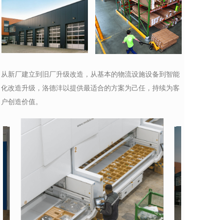
从新厂建立到旧厂升级改造，从基本的物流设施设备到智能
化改造升级，洛德沣以提供最适合的方案为己任，持续为客
户创造价值。