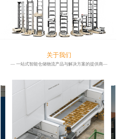
关于我们
— 一站式智能仓储物流产品与解决方案的提供商—