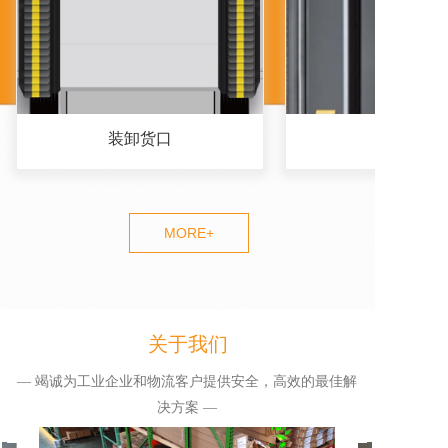
装卸货口
MORE+
关于我们
— 竭诚为工业企业和物流客户提供安全，高效的最佳解
决方案 —