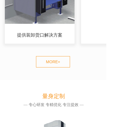
提供装卸货口解决方案
MORE+
量身定制
— 专心研发 专精优化 专注提效 —