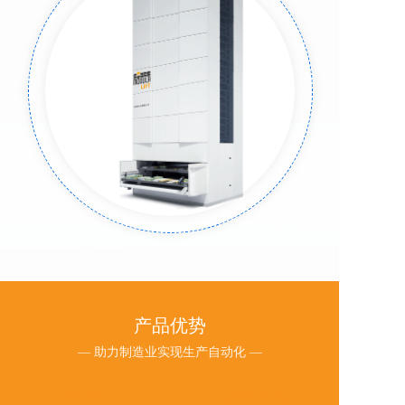
产品优势
— 助力制造业实现生产自动化 —