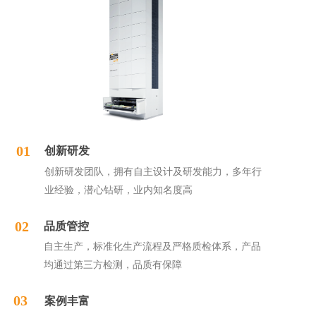
01
创新研发
创新研发团队，拥有自主设计及研发能力，多年行
业经验，潜心钻研，业内知名度高
02
品质管控
自主生产，标准化生产流程及严格质检体系，产品
均通过第三方检测，品质有保障
03
案例丰富