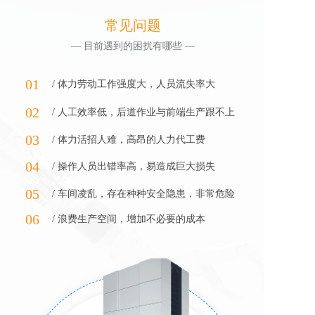
常见问题
— 目前遇到的困扰有哪些 —
01
/ 体力劳动工作强度大，人员流失率大
02
/ 人工效率低，后道作业与前端生产跟不上
03
/ 体力活招人难，高昂的人力代工费
04
/ 操作人员出错率高，易造成巨大损失
05
/ 车间凌乱，存在种种安全隐患，非常危险
06
/ 浪费生产空间，增加不必要的成本