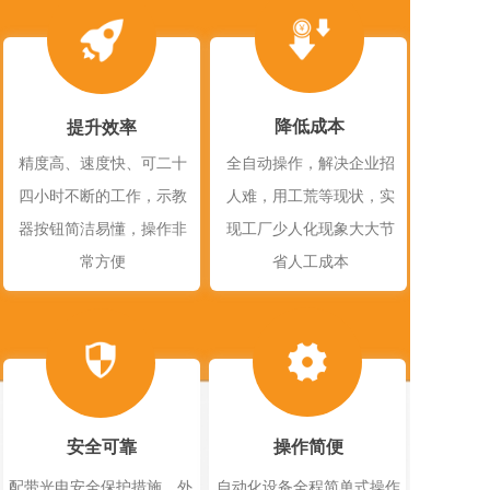
降低成本
提升效率
精度高、速度快、可二十
全自动操作，解决企业招
四小时不断的工作，示教
人难，用工荒等现状，实
器按钮简洁易懂，操作非
现工厂少人化现象大大节
常方便
省人工成本
安全可靠
操作简便
配带光电安全保护措施，外
自动化设备全程简单式操作