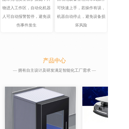
物进入工作区，自动化机器
可快速上手，若操作有误，
人可自动报警暂停，避免误
机器自动停止，避免设备损
伤事件发生
坏风险
产品中心
— 拥有自主设计及研发满足智能化工厂需求 —