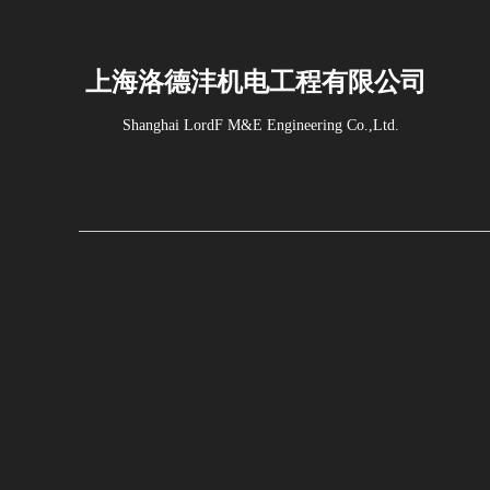
上海洛德沣机电工程有限公司
Shanghai LordF M&E Engineering Co.,Ltd.