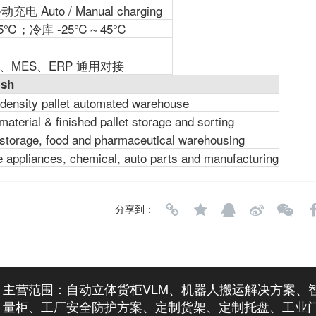
电 Auto / Manual charging
5℃；冷库 -25℃～45℃
、MES、ERP 通用对接
ish
density pallet automated warehouse
aterial & finished pallet storage and sorting
storage, food and pharmaceutical warehousing
appliances, chemical, auto parts and manufacturing
分享到：
主营范围：自动立体货柜VLM、机器人搬运解决方案、
量柜、工厂安全防护方案、定制货架、定制托盘、工业