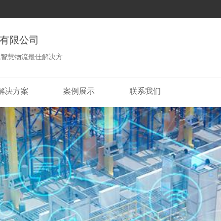
有限公司
式智慧物流最佳解决方
解决方案
案例展示
联系我们