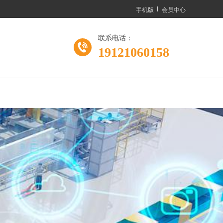
手机版
会员中心
联系电话：
19121060158