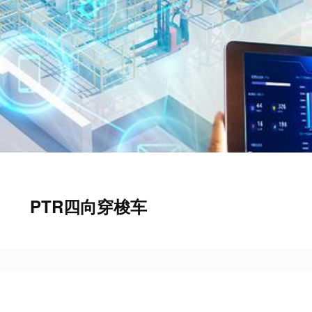
PTR四向穿梭车