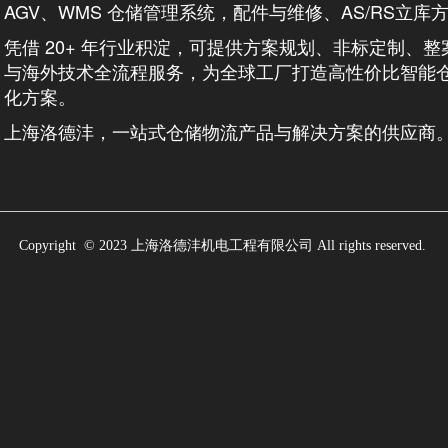
AGV、WMS 仓储管理系统，配件与维修、AS/RS立库
凭借 20+ 年行业积淀，可提供方案规划、非标定制、
与海外技术全流程服务，为全球工厂打造高性价比智能
化方案。
上海洛德沣，一站式仓储物流产品与解决方案的供应商
Copyright  © 2023 上海洛德沣机电工程有限公司 All rights reserved.