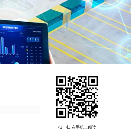
扫一扫 在手机上阅读