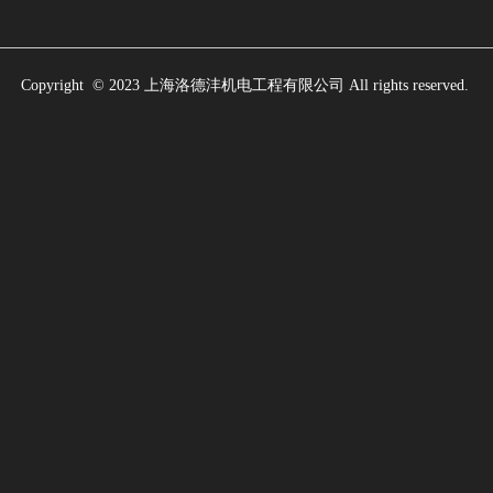
Copyright  © 2023 上海洛德沣机电工程有限公司 All rights reserved.