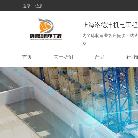
登录
注册
上海洛德沣机电工程
为全球制造业客户提供一站
案.
首页
关于我们
产品
行业