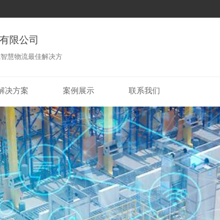
有限公司
式智慧物流最佳解决方
解决方案
案例展示
联系我们