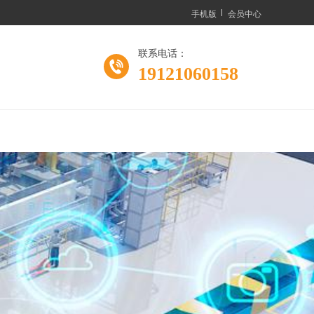
手机版
会员中心
联系电话：
19121060158