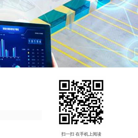
扫一扫 在手机上阅读