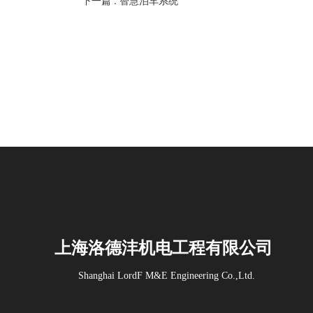
下一篇 :
智慧泊车系统
上海洛德沣机电工程有限公司
Shanghai LordF M&E Engineering Co.,Ltd.