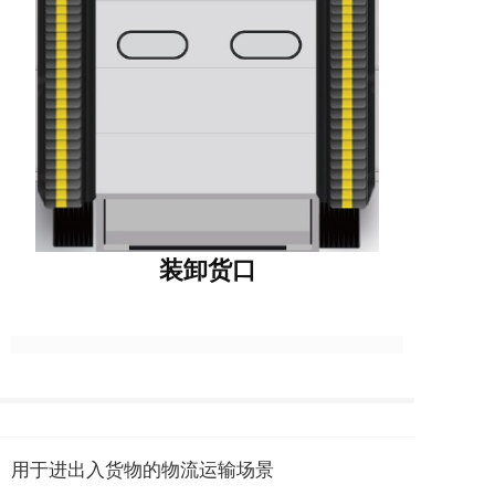
装卸货口
用于进出入货物的物流运输场景