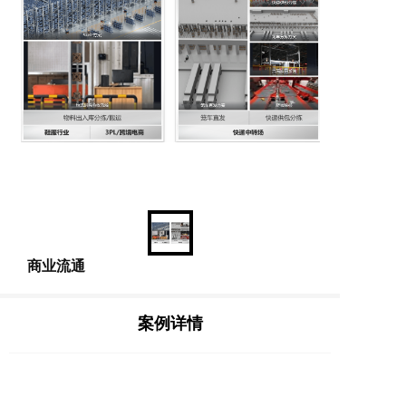
商业流通
案例详情