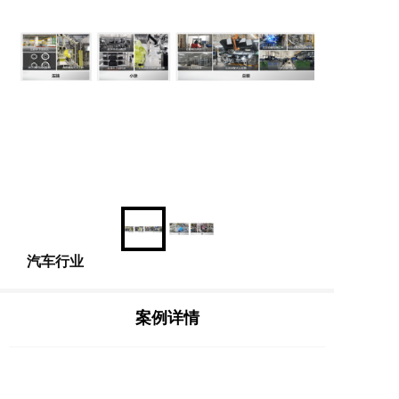
汽车行业
案例详情