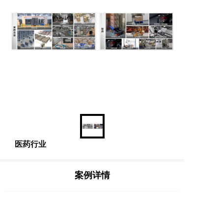
医药行业
案例详情