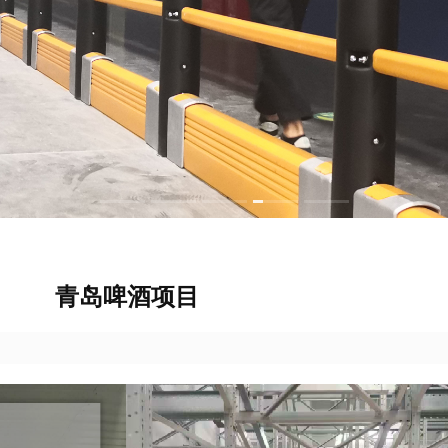
青岛啤酒项目