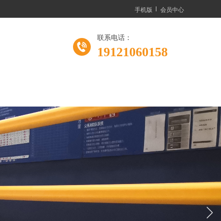
手机版
会员中心
联系电话：
19121060158