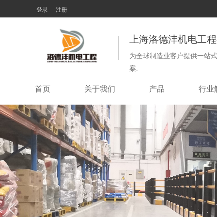
登录
注册
上海洛德沣机电工程
为全球制造业客户提供一站
案.
首页
关于我们
产品
行业