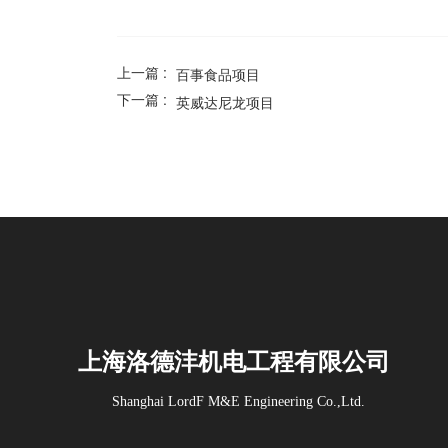
上一篇 :
百事食品项目
下一篇 :
英威达尼龙项目
上海洛德沣机电工程有限公司
Shanghai LordF M&E Engineering Co.,Ltd.