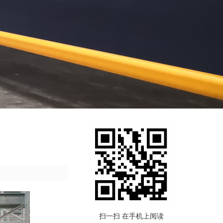
扫一扫 在手机上阅读