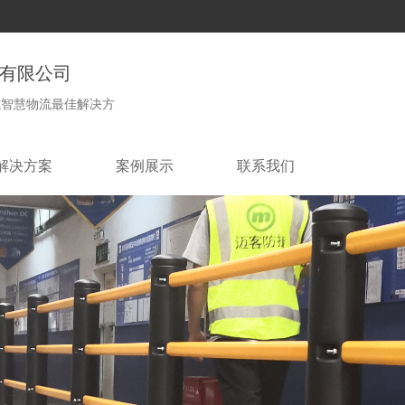
有限公司
式智慧物流最佳解决方
解决方案
案例展示
联系我们