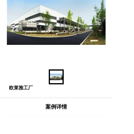
欧莱雅工厂
案例详情