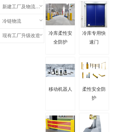
新建工厂及物流中心
冷链物流
冷库柔性安
冷库专用快
现有工厂升级改造
全防护
速门
移动机器人
柔性安全防
护