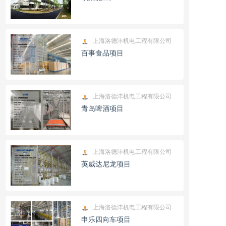
上海洛德沣机电工程有限公司
百事食品项目
上海洛德沣机电工程有限公司
青岛啤酒项目
上海洛德沣机电工程有限公司
英威达尼龙项目
上海洛德沣机电工程有限公司
申乐四向车项目