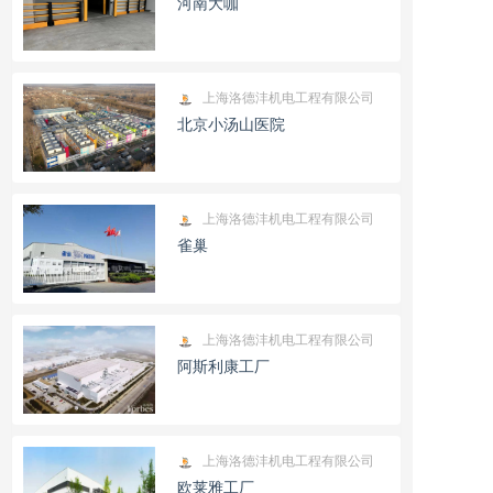
河南大咖
上海洛德沣机电工程有限公司
北京小汤山医院
上海洛德沣机电工程有限公司
雀巢
上海洛德沣机电工程有限公司
阿斯利康工厂
上海洛德沣机电工程有限公司
欧莱雅工厂