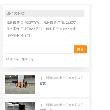
1级分类
服务案例-自动立体货柜
服务案例-柔性安全防护
服务案例-工业门&钢质门
服务案例-自动化仓储
服务案例-冷库门
搜索
综合排序
价格排序
上海洛德沣机电工程有限公司
夏晖
上海洛德沣机电工程有限公司