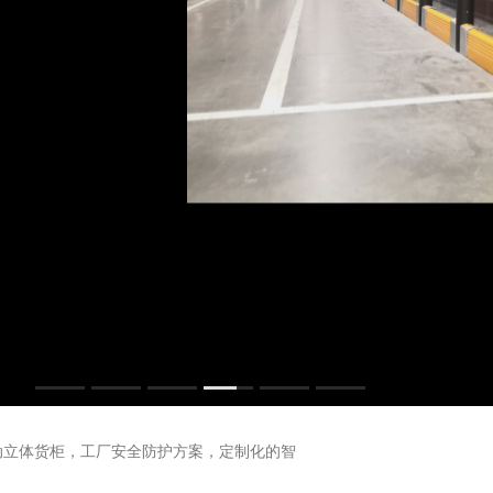
动立体货柜，工厂安全防护方案，定制化的智