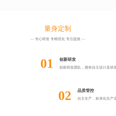
量身定制
— 专心研发 专精优化 专注提效 —
01
创新研发
创新研发团队，拥有自主设计及研
02
品质管控
自主生产，标准化生产