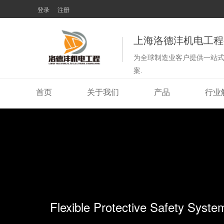
登录
注册
上海洛德沣机电工程
为全球制造业客户提供一站
案.
首页
关于我们
产品
行业