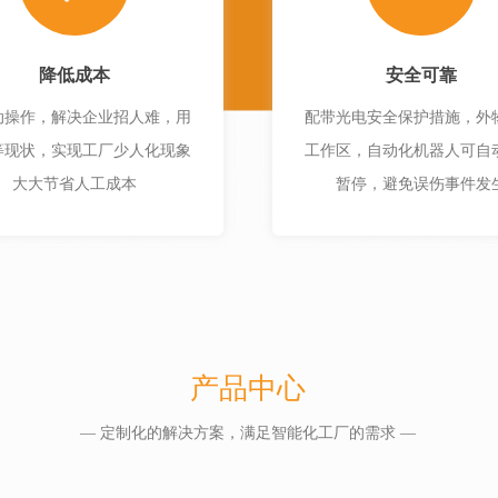
降低成本
安全可靠
动操作，解决企业招人难，用
配带光电安全保护措施，外
等现状，实现工厂少人化现象
工作区，自动化机器人可自
大大节省人工成本
暂停，避免误伤事件发
产品中心
— 定制化的解决方案，满足智能化工厂的需求 —