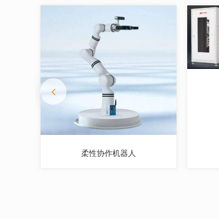
柔性协作机器人