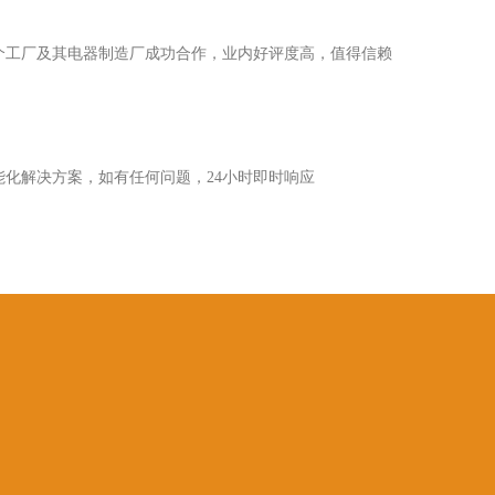
个工厂及其电器制造厂成功合作，业内好评度高，值得信赖
化解决方案，如有任何问题，24小时即时响应