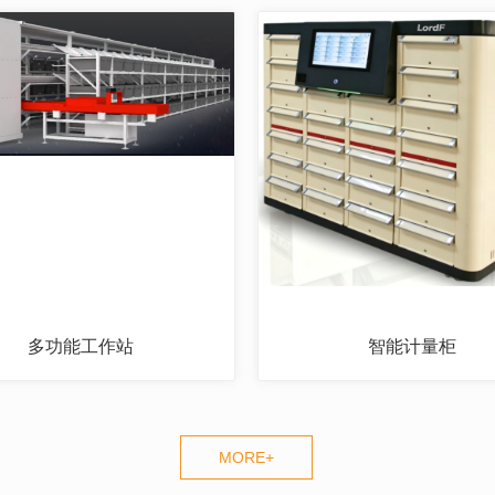
多功能工作站
智能计量柜
MORE+