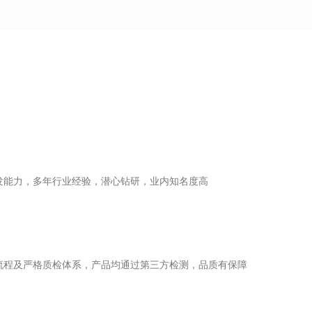
发能力，多年行业经验，潜心钻研，业内知名度高
流程及严格质检体系，产品均通过第三方检测，品质有保障