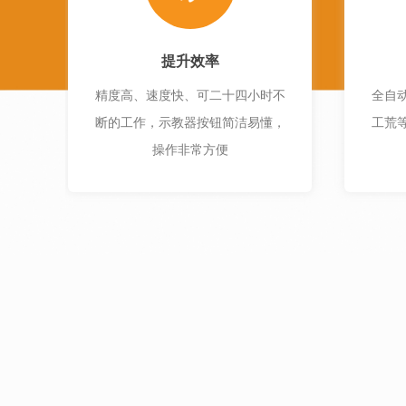
提升效率
精度高、速度快、可二十四小时不
全自
断的工作，示教器按钮简洁易懂，
工荒
操作非常方便