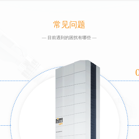
常见问题
— 目前遇到的困扰有哪些 —