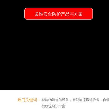
热门关键词：
智能物流仓储设备，智能物流搬运设备，自
慧物流解决方案