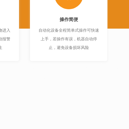
操作简便
物进入
自动化设备全程简单式操作可快速
动报警
上手，若操作有误，机器自动停
生
止，避免设备损坏风险