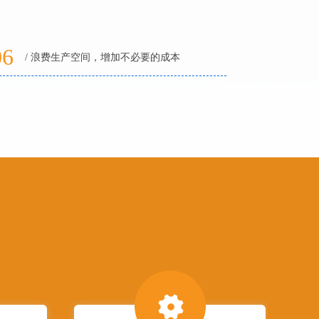
06
/ 浪费生产空间，增加不必要的成本