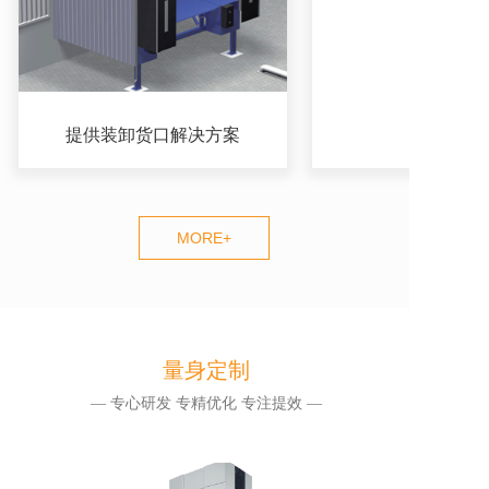
提供装卸货口解决方案
MORE+
量身定制
— 专心研发 专精优化 专注提效 —