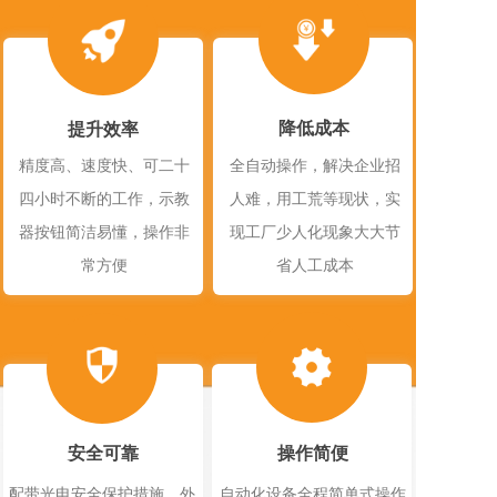
降低成本
提升效率
精度高、速度快、可二十
全自动操作，解决企业招
四小时不断的工作，示教
人难，用工荒等现状，实
器按钮简洁易懂，操作非
现工厂少人化现象大大节
常方便
省人工成本
安全可靠
操作简便
配带光电安全保护措施，外
自动化设备全程简单式操作