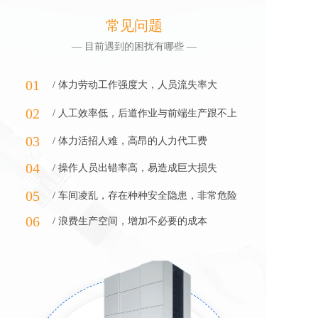
常见问题
— 目前遇到的困扰有哪些 —
01
/ 体力劳动工作强度大，人员流失率大
02
/ 人工效率低，后道作业与前端生产跟不上
03
/ 体力活招人难，高昂的人力代工费
04
/ 操作人员出错率高，易造成巨大损失
05
/ 车间凌乱，存在种种安全隐患，非常危险
06
/ 浪费生产空间，增加不必要的成本