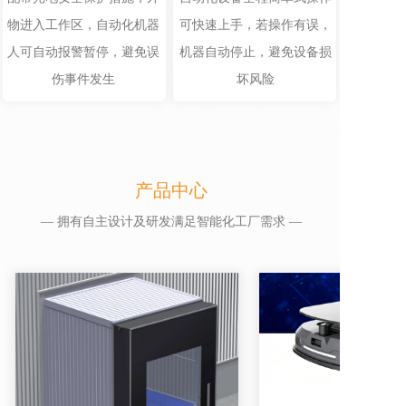
物进入工作区，自动化机器
可快速上手，若操作有误，
人可自动报警暂停，避免误
机器自动停止，避免设备损
伤事件发生
坏风险
产品中心
— 拥有自主设计及研发满足智能化工厂需求 —