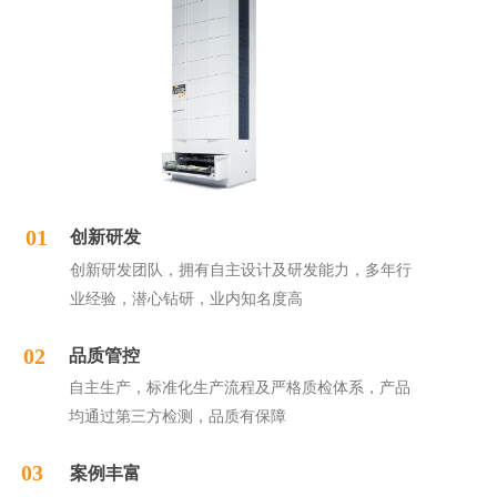
01
创新研发
创新研发团队，拥有自主设计及研发能力，多年行
业经验，潜心钻研，业内知名度高
02
品质管控
自主生产，标准化生产流程及严格质检体系，产品
均通过第三方检测，品质有保障
03
案例丰富