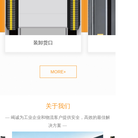
装卸货口
MORE+
关于我们
— 竭诚为工业企业和物流客户提供安全，高效的最佳解
决方案 —