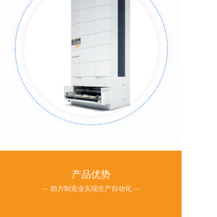
产品优势
— 助力制造业实现生产自动化 —