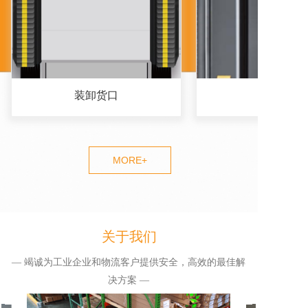
装卸货口
MORE+
关于我们
— 竭诚为工业企业和物流客户提供安全，高效的最佳解
决方案 —