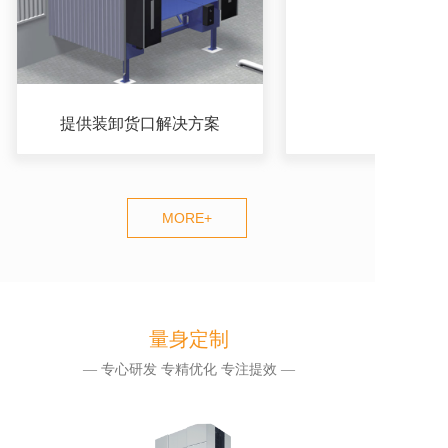
提供装卸货口解决方案
MORE+
量身定制
— 专心研发 专精优化 专注提效 —