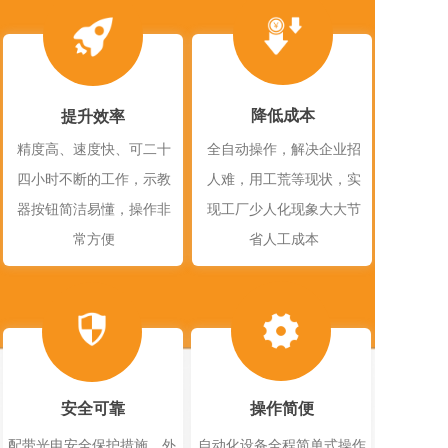
降低成本
提升效率
精度高、速度快、可二十
全自动操作，解决企业招
四小时不断的工作，示教
人难，用工荒等现状，实
器按钮简洁易懂，操作非
现工厂少人化现象大大节
常方便
省人工成本
安全可靠
操作简便
配带光电安全保护措施，外
自动化设备全程简单式操作