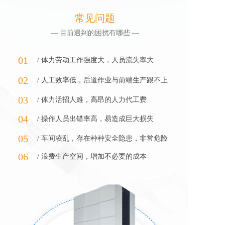
常见问题
— 目前遇到的困扰有哪些 —
01
/ 体力劳动工作强度大，人员流失率大
02
/ 人工效率低，后道作业与前端生产跟不上
03
/ 体力活招人难，高昂的人力代工费
04
/ 操作人员出错率高，易造成巨大损失
05
/ 车间凌乱，存在种种安全隐患，非常危险
06
/ 浪费生产空间，增加不必要的成本