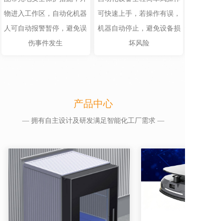
物进入工作区，自动化机器
可快速上手，若操作有误，
人可自动报警暂停，避免误
机器自动停止，避免设备损
伤事件发生
坏风险
产品中心
— 拥有自主设计及研发满足智能化工厂需求 —