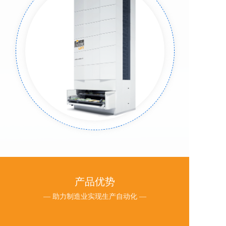
产品优势
— 助力制造业实现生产自动化 —