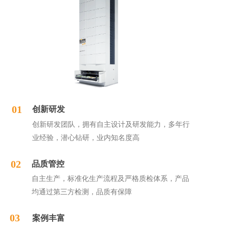
01
创新研发
创新研发团队，拥有自主设计及研发能力，多年行
业经验，潜心钻研，业内知名度高
02
品质管控
自主生产，标准化生产流程及严格质检体系，产品
均通过第三方检测，品质有保障
03
案例丰富